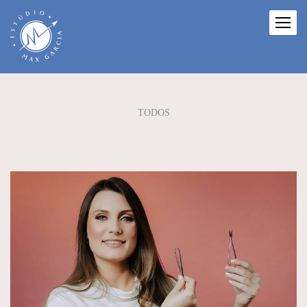
TODOS