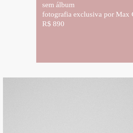
sem álbum
fotografia exclusiva por Max 
R$ 890