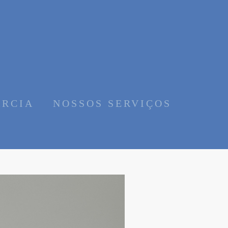
ARCIA
NOSSOS SERVIÇOS