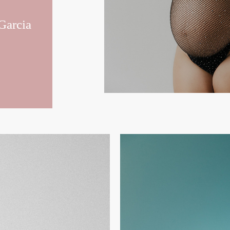
Garcia