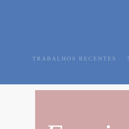
TRABALHOS RECENTES