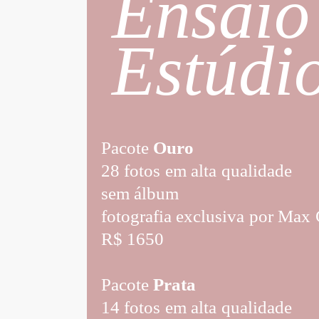
Ensaio
Estúdi
Pacote
Ouro
28 fotos em alta qualidade
sem álbum
fotografia exclusiva por Max 
R$ 1650
Pacote
Prata
14 fotos em alta qualidade