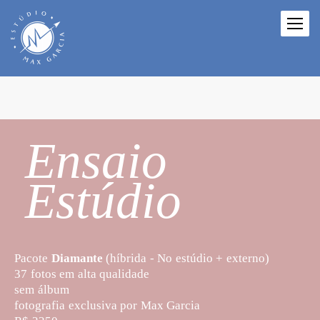
Ensaio
Estúdio
Pacote
Diamante
(híbrida - No estúdio + externo)
37 fotos em alta qualidade
sem álbum
fotografia exclusiva por Max Garcia